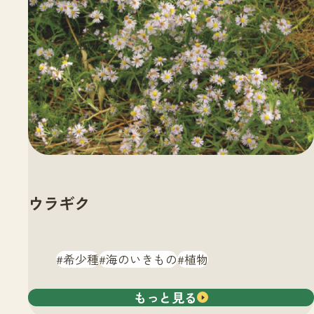
ウラギク
希少種
海のいきもの
植物
もっと見る