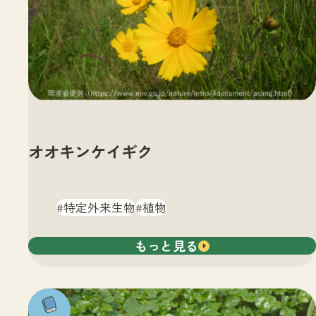
オオキンケイギク
特定外来生物
植物
もっと見る
注目の