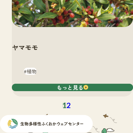
ヤマモモ
植物
もっと見る
1
2