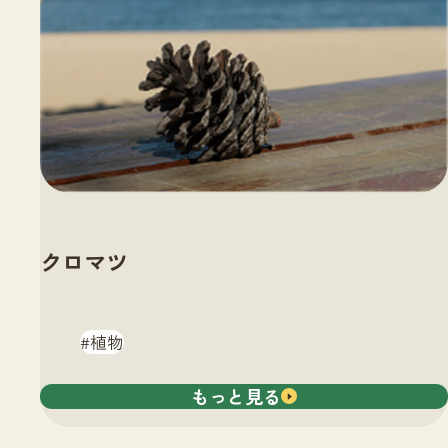
クロマツ
植物
もっと見る