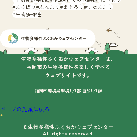
えらぼう
ふれよう
まもろう
つたえよう
生物多様性
生物多様性ふくおかウェブセンターは、
福岡市の生物多様性を楽しく学べる
ウェブサイトです。
福岡市 環境局 環境共生部 自然共生課
ページの先頭に戻る
©生物多様性ふくおかウェブセンター
All rights reserved.