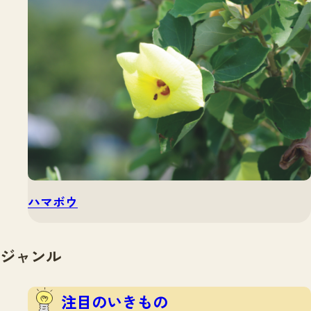
ハマボウ
ジャンル
注目のいきもの