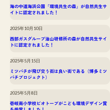
海の中道海浜公園「環境共生の森」が自然共生サ
イトに認定されました！
2025年10月10日
西部ガスグループ油山研修所の森が自然共生サイ
トに認定されました！
2025年5月15日
ミツバチが飛び交う街は良い街である（博多ミツ
バチプロジェクト）
2025年5月8日
壱岐南小学校ビオトープがこども環境デザイン賞
を受賞しました！