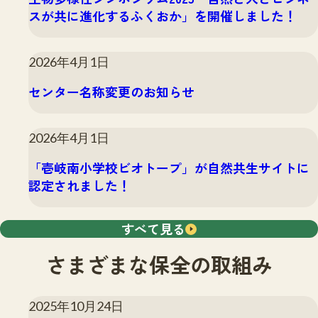
サイトマップ
スが共に進化するふくおか」を開催しました！
2026年4月1日
センター名称変更のお知らせ
2026年4月1日
「壱岐南小学校ビオトープ」が自然共生サイトに
認定されました！
すべて見る
さまざまな保全の取組み
2025年10月24日