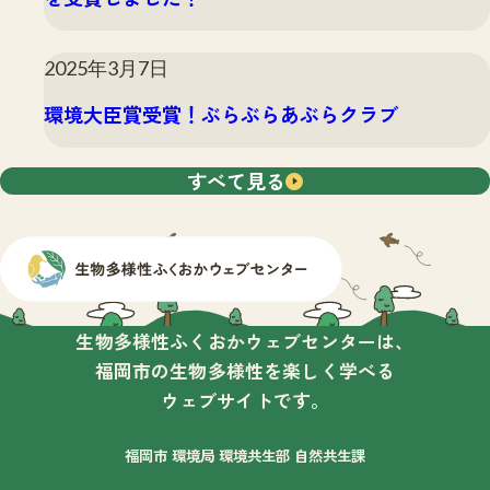
2025年3月7日
環境大臣賞受賞！ぶらぶらあぶらクラブ
すべて見る
生物多様性ふくおかウェブセンターは、
福岡市の生物多様性を楽しく学べる
ウェブサイトです。
福岡市 環境局 環境共生部 自然共生課