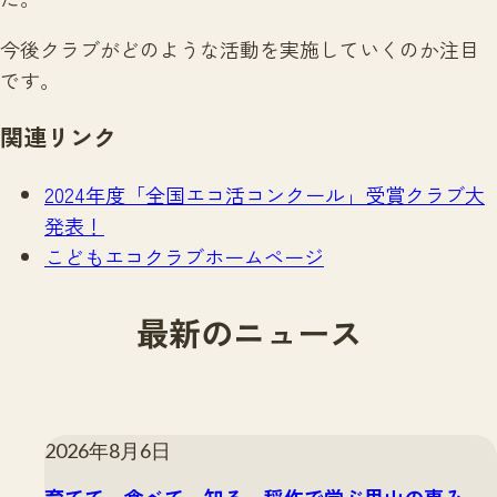
今後クラブがどのような活動を実施していくのか注目
です。
関連リンク
2024
年度「全国エコ活コンクール
」受賞クラブ大
発表！
こどもエコクラブホームページ
最新のニュース
2026年8月6日