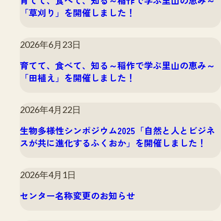
育てて、食べて、知る～稲作で学ぶ里山の恵み～
「草刈り」を開催しました！
2026年6月23日
育てて、食べて、知る～稲作で学ぶ里山の恵み～
「田植え」を開催しました！
2026年4月22日
生物多様性シンポジウム2025「自然と人とビジネ
スが共に進化するふくおか」を開催しました！
2026年4月1日
センター名称変更のお知らせ