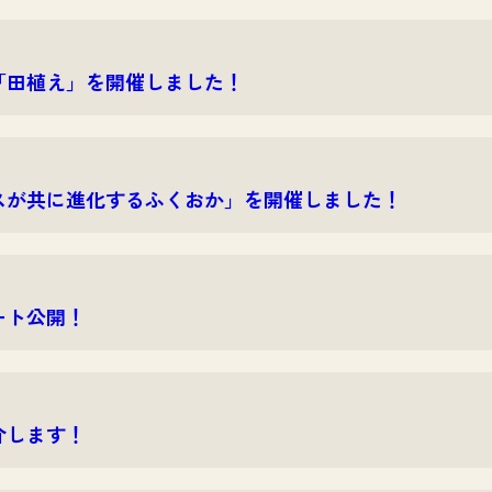
「田植え」を開催しました！
ネスが共に進化するふくおか」を開催しました！
ート公開！
介します！