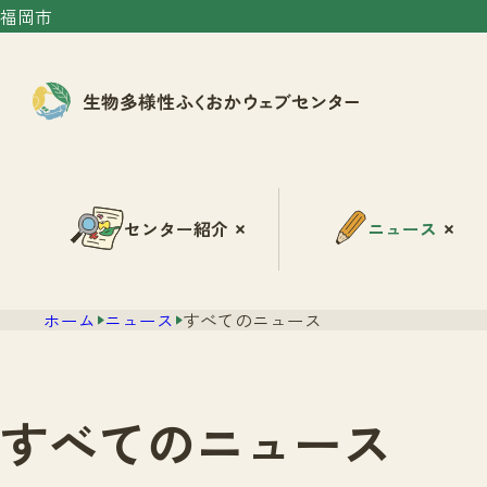
福岡市
センター紹介
ニュース
ホーム
ニュース
すべてのニュース
すべてのニュース