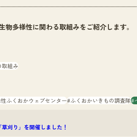
生物多様性に関わる取組みをご紹介します。
の取組み
様性ふくおかウェブセンター
ふくおかいきもの調査隊
「草刈り」を開催しました！