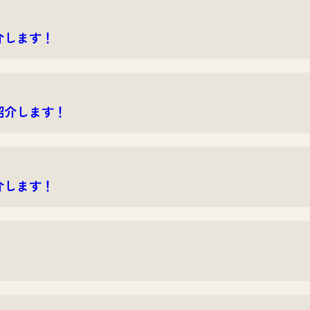
介します！
紹介します！
介します！