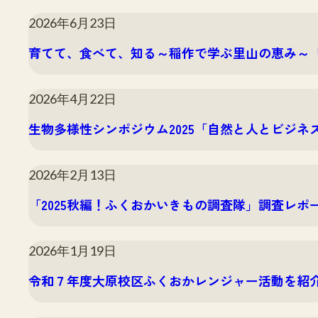
2026年6月23日
育てて、食べて、知る～稲作で学ぶ里山の恵み～
2026年4月22日
生物多様性シンポジウム2025「自然と人とビジ
2026年2月13日
「2025秋編！ふくおかいきもの調査隊」調査レポ
2026年1月19日
令和７年度大原校区ふくおかレンジャー活動を紹