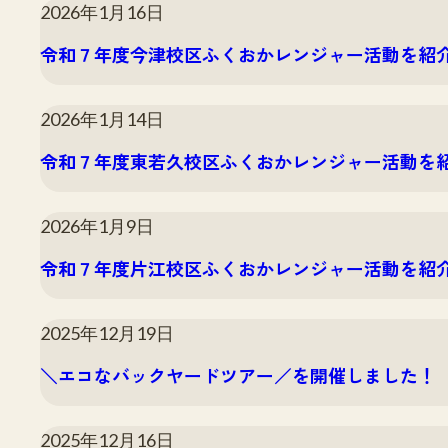
2026年1月16日
令和７年度今津校区ふくおかレンジャー活動を紹
2026年1月14日
令和７年度東若久校区ふくおかレンジャー活動を
2026年1月9日
令和７年度片江校区ふくおかレンジャー活動を紹
2025年12月19日
＼エコなバックヤードツアー／を開催しました！
2025年12月16日