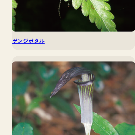
ゲンジボタル