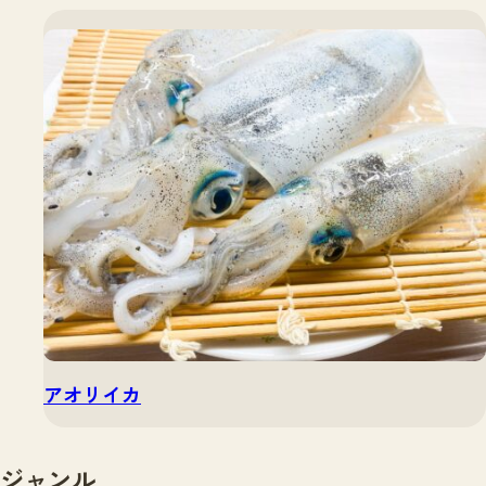
アオリイカ
ジャンル