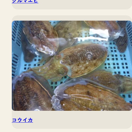
クルマエビ
コウイカ