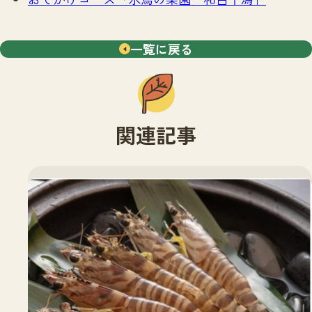
一覧に戻る
関連記事