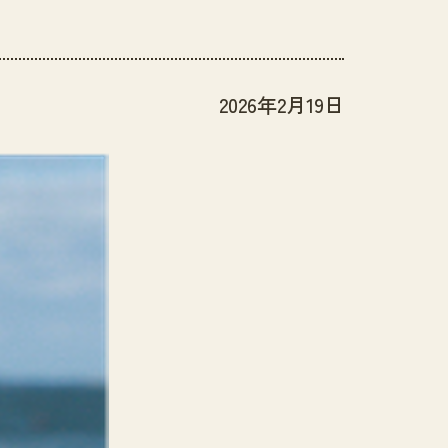
2026年2月19日