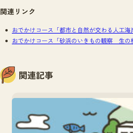
関連リンク
おでかけコース「都市と自然が交わる人工海
おでかけコース「砂浜のいきもの観察 生の
関連記事