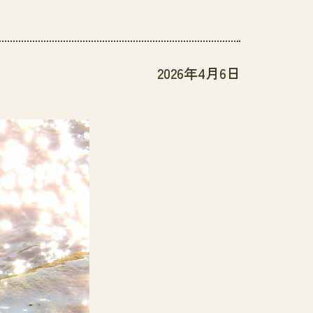
2026年4月6日