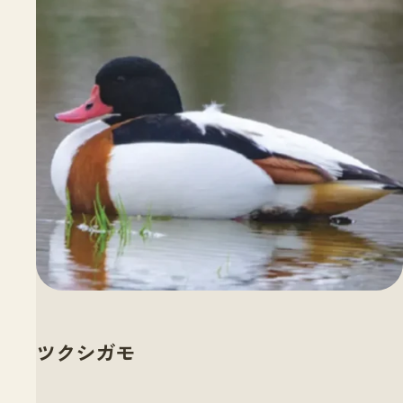
ツクシガモ