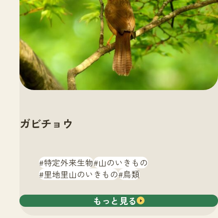
ガビチョウ
特定外来生物
山のいきもの
里地里山のいきもの
鳥類
もっと見る