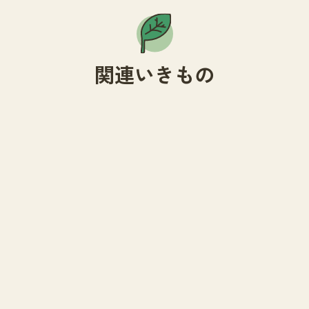
関連いきもの