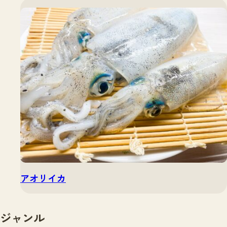
アオリイカ
ジャンル