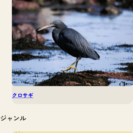
クロサギ
ジャンル