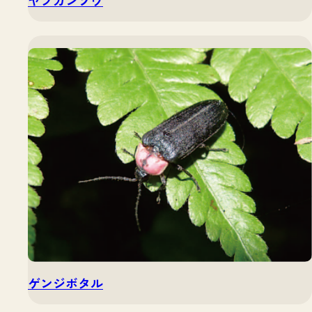
ヤブカンゾウ
ゲンジボタル