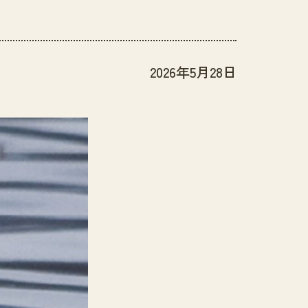
2026年5月28日