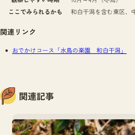
ここでみられるかも
和白干潟を含む東区、
関連リンク
おでかけコース「水鳥の楽園 和白干潟」
関連記事