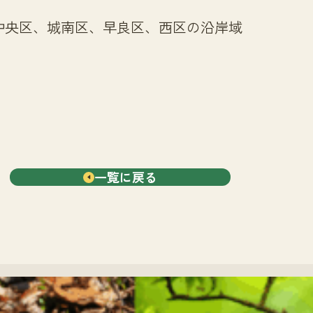
中央区、城南区、早良区、西区の沿岸域
一覧に戻る