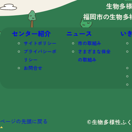
生物多
福岡市の生物多
センター紹介
ニュース
い
サイトポリシー
市の取組み
プライバシーポ
さまざまな保全
リシー
の取組み
お問合せ
ページの先頭に戻る
©生物多様性ふ