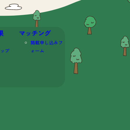
果
マッチング
掲載申し込みフ
マップ
ォーム