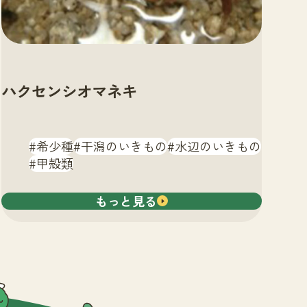
ハクセンシオマネキ
希少種
干潟のいきもの
水辺のいきもの
甲殻類
もっと見る