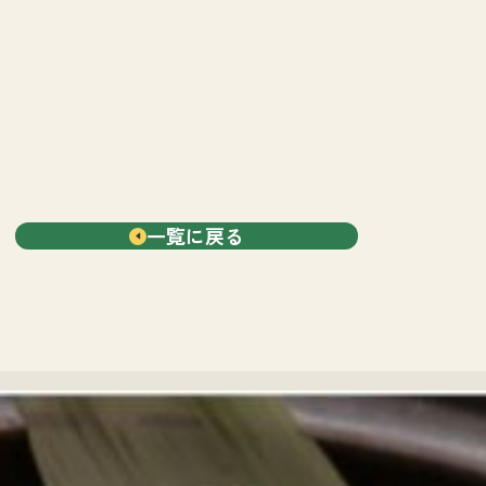
一覧に戻る