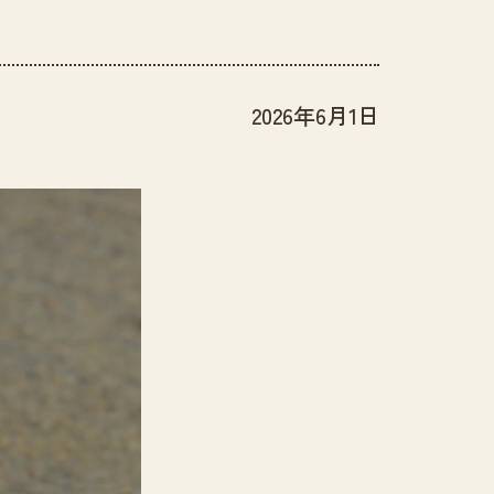
2026年6月1日