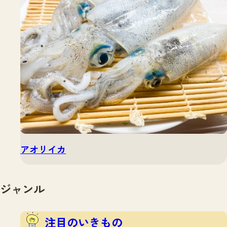
アオリイカ
ジャンル
注目のいきもの