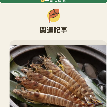
一覧に戻る
関連記事