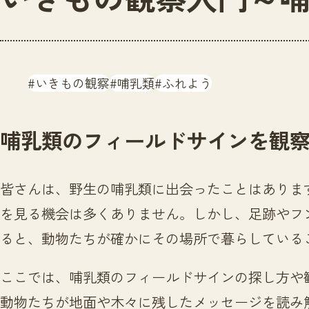
いきもの観察
哺乳類
ふれよう
哺乳類のフィールドサインを観
皆さんは、野生の哺乳類に出会ったことはありま
を見る機会は多くありません。しかし、足跡やフ
ると、動物たちが確かにその場所で暮らしている
ここでは、哺乳類のフィールドサインの探し方や
動物たちが地面や木々に残したメッセージを読み