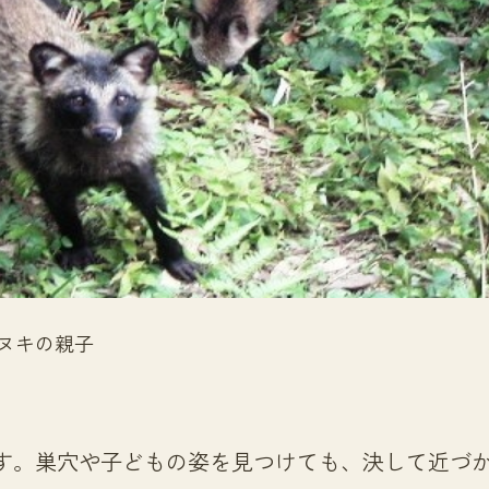
ヌキの親子
す。巣穴や子どもの姿を見つけても、決して近づ