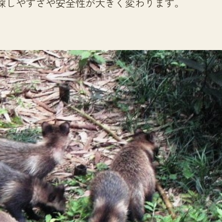
探しやすさや安全性が大きく変わります。