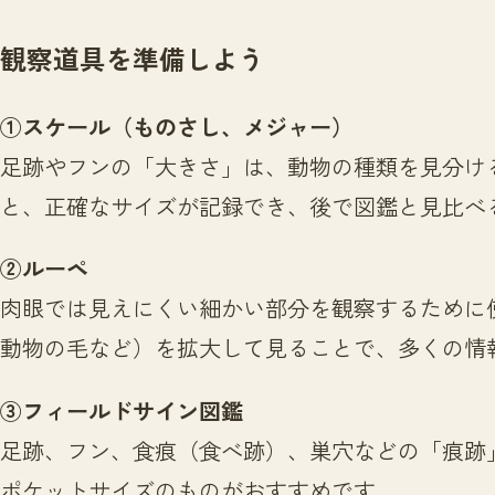
観察道具を準備しよう
①スケール（ものさし、メジャー）
足跡やフンの「大きさ」は、動物の種類を見分け
と、正確なサイズが記録でき、後で図鑑と見比べ
②ルーペ
肉眼では見えにくい細かい部分を観察するために
動物の毛など）を拡大して見ることで、多くの情
③フィールドサイン図鑑
足跡、フン、食痕（食べ跡）、巣穴などの「痕跡
ポケットサイズのものがおすすめです。