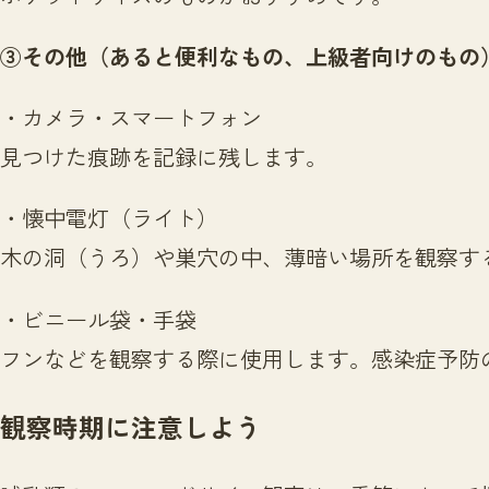
③その他（あると便利なもの、上級者向けのもの
・カメラ・スマートフォン
見つけた痕跡を記録に残します。
・懐中電灯（ライト）
木の洞（うろ）や巣穴の中、薄暗い場所を観察す
・ビニール袋・手袋
フンなどを観察する際に使用します。感染症予防
観察時期に注意しよう