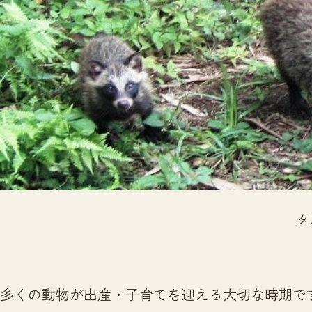
タ
多くの動物が出産・子育てを迎える大切な時期で