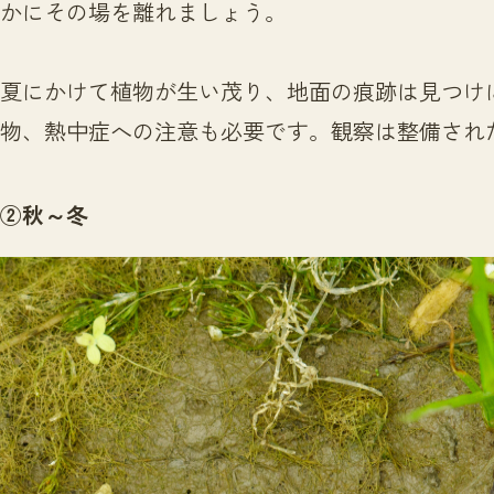
かにその場を離れましょう。
夏にかけて植物が生い茂り、地面の痕跡は見つけ
物、熱中症への注意も必要です。観察は整備され
②秋～
冬