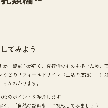
察してみよう
すか。警戒心が強く、夜行性のものも多いため、
ンなどの「フィールドサイン（生活の痕跡）」に
ことがわかります。
観察のポイントを紹介します。
解く、「自然の謎解き」に挑戦してみましょう。