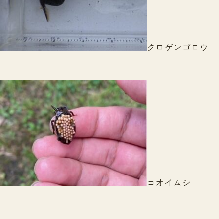
クロゲンゴロウ
コオイムシ