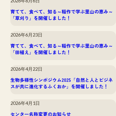
2026年8月6日
育てて、食べて、知る～稲作で学ぶ里山の恵み～
「草刈り」を開催しました！
2026年6月23日
育てて、食べて、知る～稲作で学ぶ里山の恵み～
「田植え」を開催しました！
2026年4月22日
生物多様性シンポジウム2025「自然と人とビジネ
スが共に進化するふくおか」を開催しました！
2026年4月1日
センター名称変更のお知らせ