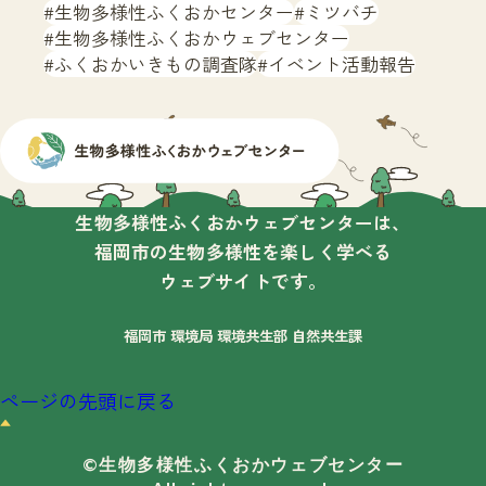
生物多様性ふくおかセンター
ミツバチ
生物多様性ふくおかウェブセンター
ふくおかいきもの調査隊
イベント活動報告
生物多様性ふくおかウェブセンターは、
福岡市の生物多様性を楽しく学べる
ウェブサイトです。
福岡市 環境局 環境共生部 自然共生課
ページの先頭に戻る
©生物多様性ふくおかウェブセンター