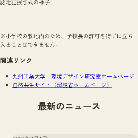
認定証授与式の様子
※小学校の敷地内のため、学校長の許可を得ずに立ち
入ることはできません。
関連リンク
九州工業大学 環境デザイン研究室ホームページ
自然共生サイト（環境省ホームページ）
最新のニュース