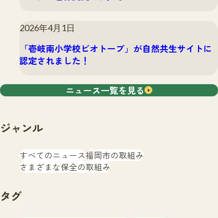
2026年4月1日
「壱岐南小学校ビオトープ」が自然共生サイトに
認定されました！
ニュース一覧を見る
ジャンル
すべてのニュース
福岡市の取組み
さまざまな保全の取組み
タグ