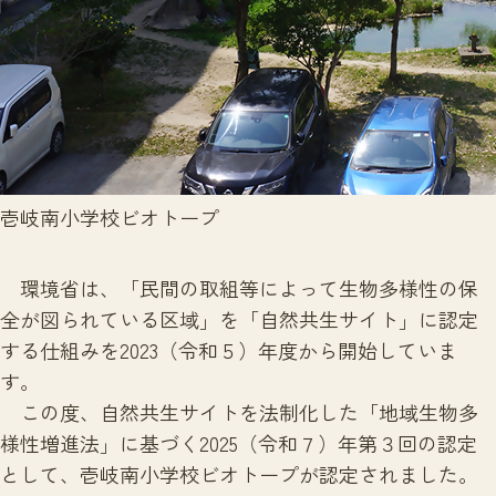
サイトマップ
壱岐南小学校ビオトープ
環境省は、「民間の取組等によって生物多様性の保
全が図られている区域」を「自然共生サイト」に認定
する仕組みを2023（令和５）年度から開始していま
す。
この度、自然共生サイトを法制化した「地域生物多
様性増進法」に基づく2025（令和７）年第３回の認定
として、壱岐南小学校ビオトープが認定されました。