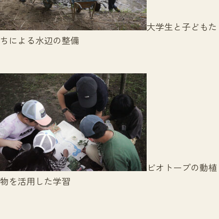
大学生と子どもた
ちによる水辺の整備
ビオトープの動植
物を活用した学習