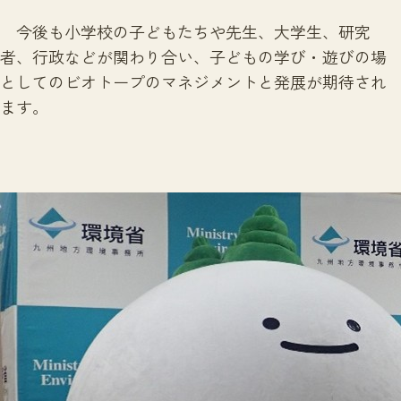
今後も小学校の子どもたちや先生、大学生、研究
者、行政などが関わり合い、子どもの学び・遊びの場
としてのビオトープのマネジメントと発展が期待され
ます。