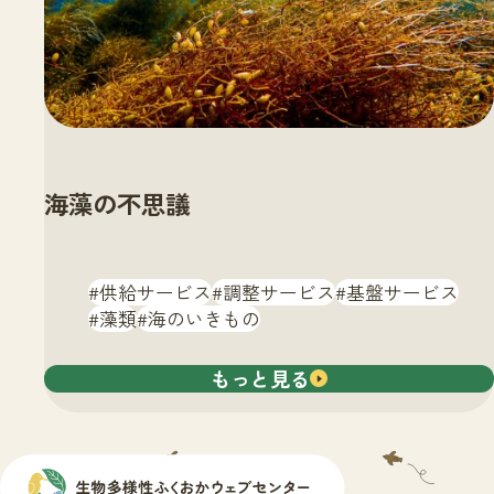
海藻の不思議
供給サービス
調整サービス
基盤サービス
藻類
海のいきもの
もっと見る