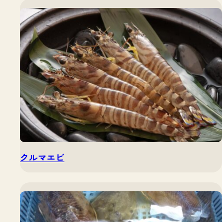
クルマエビ