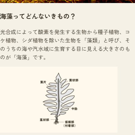
海藻ってどんないきもの？
光合成によって酸素を発生する生物から種子植物、コ
ケ植物、シダ植物を除いた生物を「藻類」と呼び、そ
のうちの海や汽水域に生育する目に見える大きさのも
のが「海藻」です。