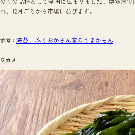
のりの品種として全国に広まりました。博多湾では
れ、12月ごろから市場に並びます。
海苔 – ふくおかさん家のうまかもん
参考：
ワカメ