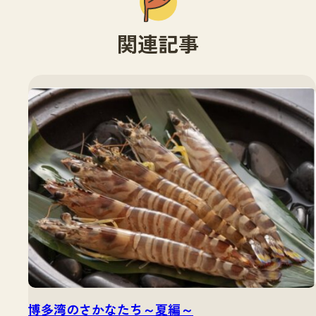
関連記事
博多湾のさかなたち～夏編～