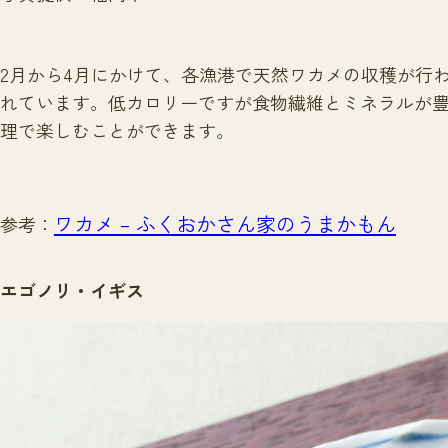
2月から4月にかけて、各漁港で天然ワカメの収穫が行
れています。低カロリーですが食物繊維とミネラルが
理で楽しむことができます。
ワカメ – ふくおかさん家のうまかもん
参考：
エゴノリ・イギス