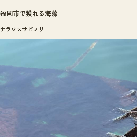
福岡市で獲れる海藻
ナラワスサビノリ