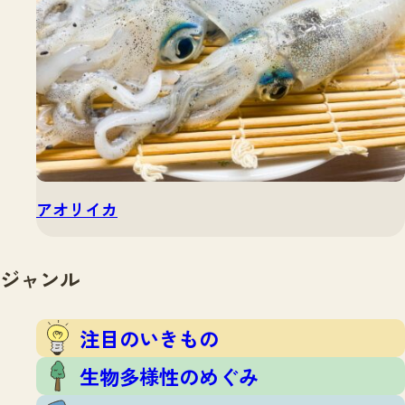
アオリイカ
ジャンル
注目のいきもの
生物多様性のめぐみ