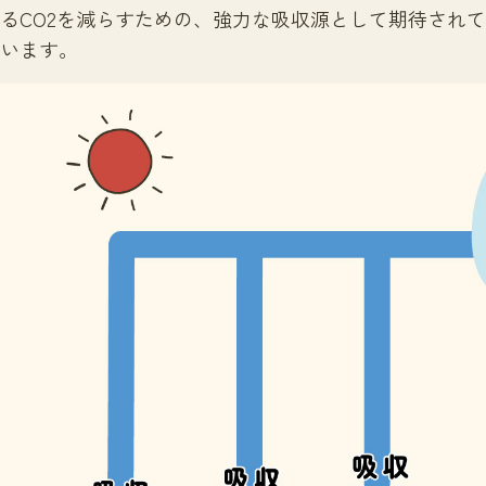
るCO2を減らすための、強力な吸収源として期待されて
います。