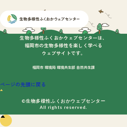
生物多様性ふくおかウェブセンターは、
福岡市の生物多様性を楽しく学べる
ウェブサイトです。
福岡市 環境局 環境共生部 自然共生課
ページの先頭に戻る
©生物多様性ふくおかウェブセンター
All rights reserved.
ペー
ジの