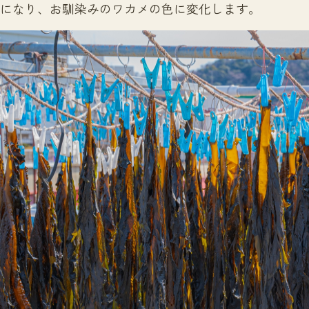
になり、お馴染みのワカメの色に変化します。