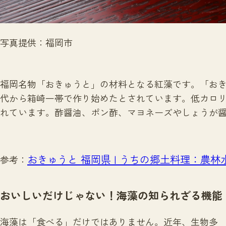
写真提供：福岡市
福岡名物「おきゅうと」の材料となる紅藻です。「お
代から箱崎一帯で作り始めたとされています。低カロ
れています。酢醤油、ポン酢、マヨネーズやしょうが
おきゅうと 福岡県 | うちの郷土料理：農林
参考：
おいしいだけじゃない！海藻の知られざる機能
海藻は「食べる」だけではありません。近年、生物多