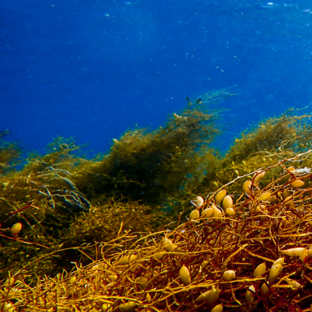
サイトマップ