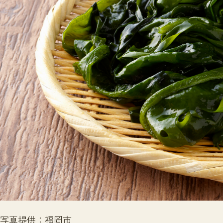
写真提供：福岡市