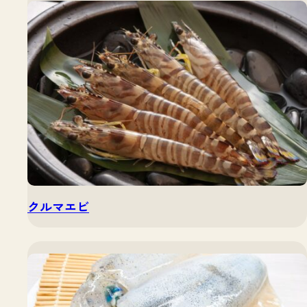
クルマエビ