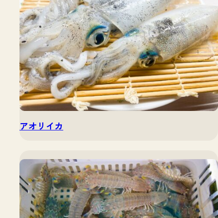
アオリイカ