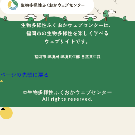
生物多様性ふくおかウェブセンターは、
福岡市の生物多様性を楽しく学べる
ウェブサイトです。
福岡市 環境局 環境共生部 自然共生課
ページの先頭に戻る
©生物多様性ふくおかウェブセンター
All rights reserved.
ペー
ジの
先頭
に戻