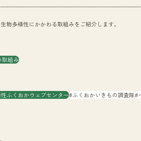
る生物多様性にかかわる取組みをご紹介します。
の取組み
様性ふくおかウェブセンター
ふくおかいきもの調査隊