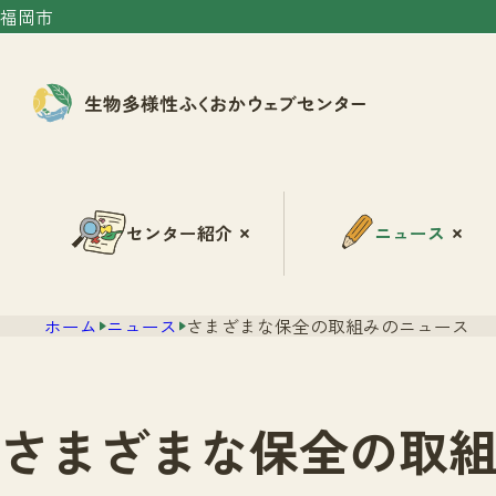
福岡市
センター紹介
ニュース
ホーム
ニュース
さまざまな保全の取組みのニュース
さまざまな保全の取