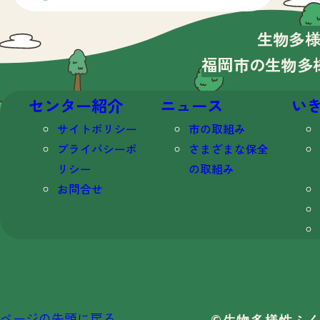
生物多
福岡市の生物多
センター紹介
ニュース
い
サイトポリシー
市の取組み
プライバシーポ
さまざまな保全
リシー
の取組み
お問合せ
ページの先頭に戻る