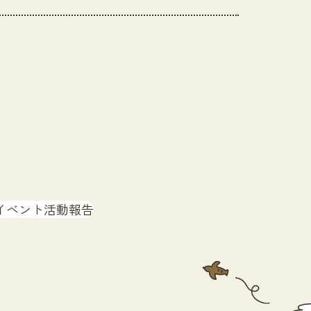
イベント活動報告