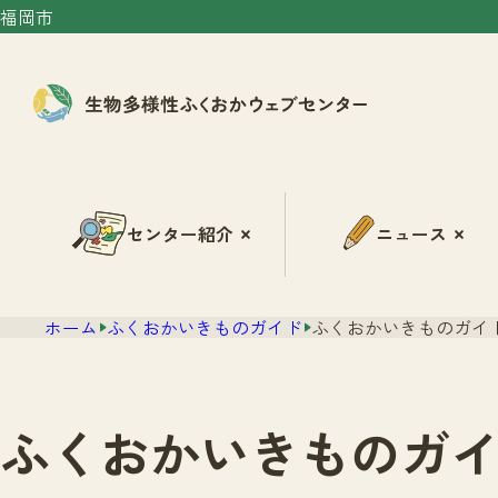
福岡市
センター紹介
ニュース
ホーム
ふくおかいきものガイド
ふくおかいきものガイド
ふくおかいきものガイ