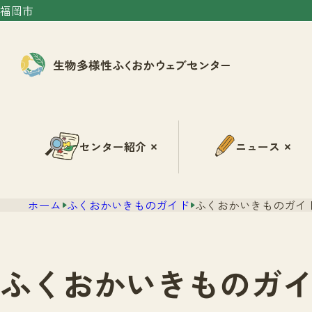
福岡市
センター紹介
ニュース
ホーム
ふくおかいきものガイド
ふくおかいきものガイド
ふくおかいきものガイ