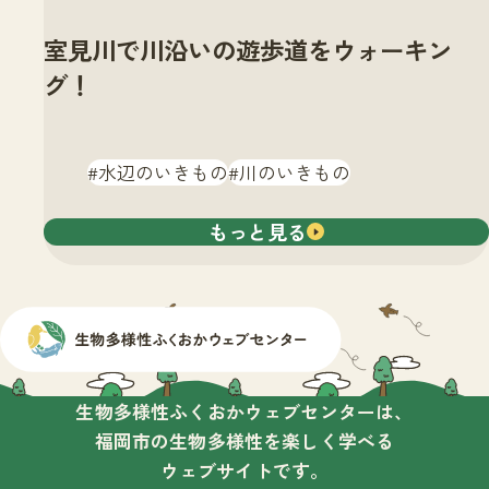
室見川で川沿いの遊歩道をウォーキン
グ！
水辺のいきもの
川のいきもの
もっと見る
生物多様性ふくおかウェブセンターは、
福岡市の生物多様性を楽しく学べる
ウェブサイトです。