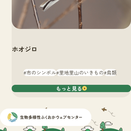
ホオジロ
市のシンボル
里地里山のいきもの
鳥類
もっと見る