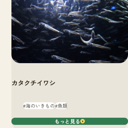
カタクチイワシ
海のいきもの
魚類
もっと見る