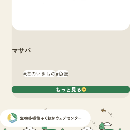
マサバ
海のいきもの
魚類
もっと見る