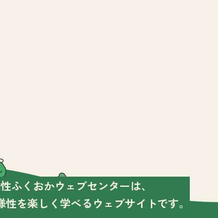
様性ふくおかウェブセンターは、
様性を楽しく学べる
ウェブサイトです。