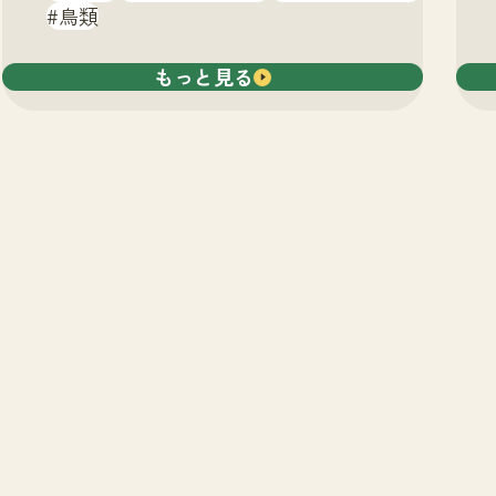
鳥類
もっと見る