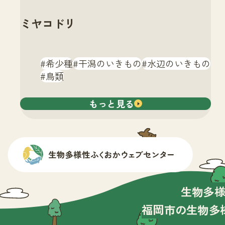
ミヤコドリ
希少種
干潟のいきもの
水辺のいきもの
鳥類
もっと見る
生物多
福岡市の生物多