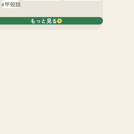
甲殻類
もっと見る