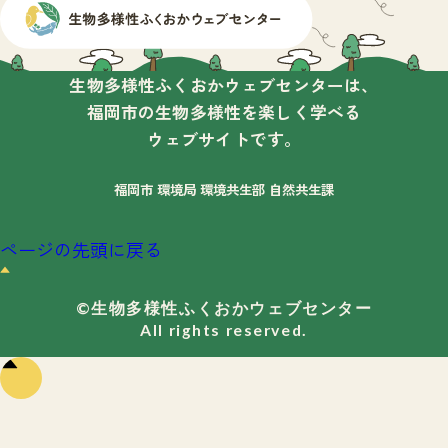
生物多様性ふくおかウェブセンターは、
福岡市の生物多様性を楽しく学べる
ウェブサイトです。
福岡市 環境局 環境共生部 自然共生課
ページの先頭に戻る
©生物多様性ふくおかウェブセンター
All rights reserved.
ペー
ジの
先頭