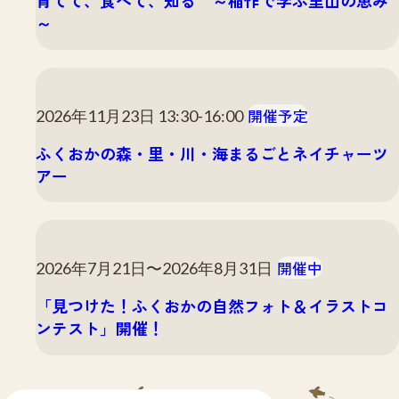
～
開催予定
2026年11月23日 13:30-16:00
ふくおかの森・里・川・海まるごとネイチャーツ
アー
開催中
2026年7月21日〜2026年8月31日
「見つけた！ふくおかの自然フォト＆イラストコ
ンテスト」開催！