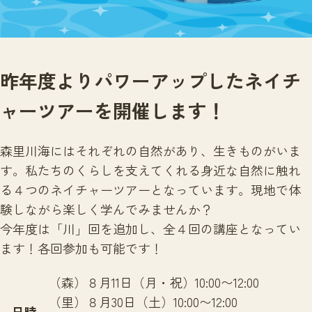
サイトマップ
昨年度よりパワーアップしたネイチ
ャーツアーを開催します！
森里川海にはそれぞれの自然があり、生きものがいま
す。私たちのくらしを支えてくれる身近な自然に触れ
る４つのネイチャーツアーとなっています。現地で体
験しながら楽しく学んでみませんか？
今年度は「川」回を追加し、全４回の講座となってい
ます！各回参加も可能です！
（森）８月11日（月・祝）10:00〜12:00
（里）８月30日（土）10:00〜12:00
日時