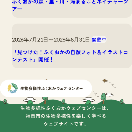
ふくおかの森・里・川・海まるごとネイチャーツ
アー
開催中
2026年7月21日〜2026年8月31日
「見つけた！ふくおかの自然フォト＆イラストコ
ンテスト」開催！
生物多様性ふくおかウェブセンターは、
福岡市の生物多様性を楽しく学べる
ウェブサイトです。