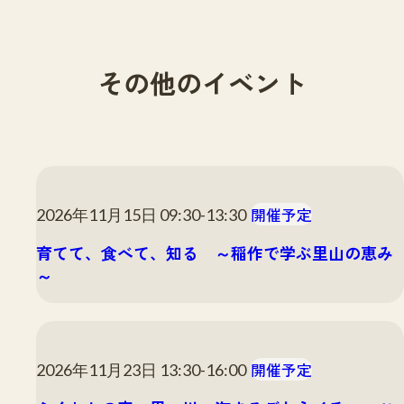
その他のイベント
開催予定
2026年11月15日 09:30-13:30
育てて、食べて、知る ～稲作で学ぶ里山の恵み
～
開催予定
2026年11月23日 13:30-16:00