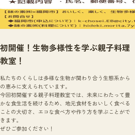
サイトマップ
初開催！生物多様性を学ぶ親子料理
教室！
私たちのくらしは多様な生物が関わり合う生態系から
の恵みに支えられています。
今回初開催する親子料理教室では、未来にわたって豊
かな食生活を続けるため、地元食材をおいしく食べる
ことの大切さ、エコな食べ方や作り方を学ぶことがで
きます。
ぜひご参加ください！