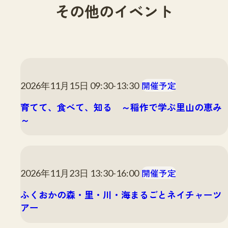
その他のイベント
開催予定
2026年11月15日 09:30-13:30
育てて、食べて、知る ～稲作で学ぶ里山の恵み
～
開催予定
2026年11月23日 13:30-16:00
ふくおかの森・里・川・海まるごとネイチャーツ
アー