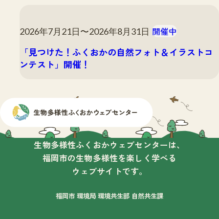
開催中
2026年7月21日〜2026年8月31日
「見つけた！ふくおかの自然フォト＆イラストコ
ンテスト」開催！
生物多様性ふくおかウェブセンターは、
福岡市の生物多様性を楽しく学べる
ウェブサイトです。
福岡市 環境局 環境共生部 自然共生課