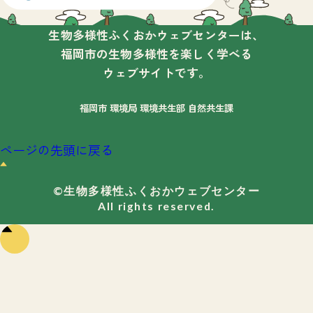
生物多様性ふくおかウェブセンターは、
福岡市の生物多様性を楽しく学べる
ウェブサイトです。
福岡市 環境局 環境共生部 自然共生課
ページの先頭に戻る
©生物多様性ふくおかウェブセンター
All rights reserved.
ペー
ジの
先頭
に戻
る