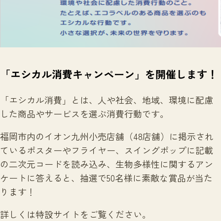
サイトマップ
「エシカル消費キャンペーン」を開催します！
「エシカル消費」とは、人や社会、地域、環境に配慮
した商品やサービスを選ぶ消費行動です。
福岡市内のイオン九州小売店舗（48店舗）に掲示され
ているポスターやフライヤー、スイングポップに記載
の二次元コードを読み込み、生物多様性に関するアン
ケートに答えると、抽選で50名様に素敵な賞品が当た
ります！
詳しくは特設サイトをご覧ください。