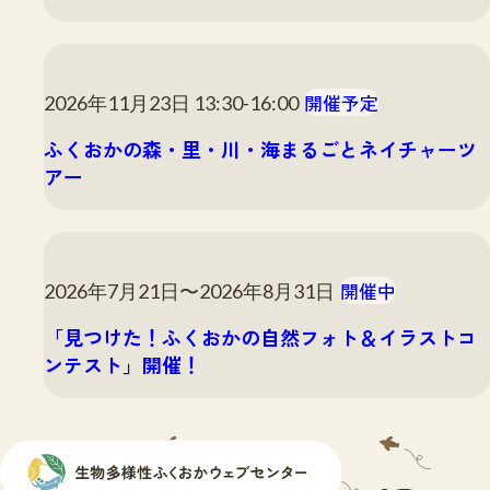
開催予定
2026年11月23日 13:30-16:00
ふくおかの森・里・川・海まるごとネイチャーツ
アー
開催中
2026年7月21日〜2026年8月31日
「見つけた！ふくおかの自然フォト＆イラストコ
ンテスト」開催！