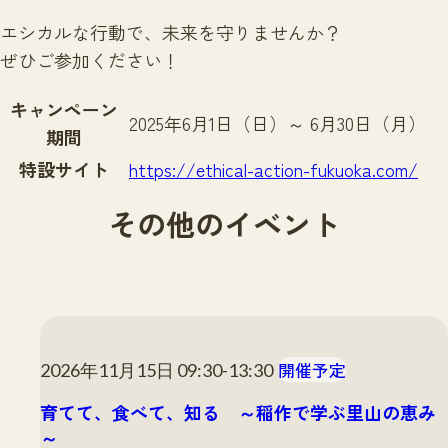
エシカルな行動で、未来を守りませんか？
ぜひご参加ください！
キャンペーン
2025年6月1日（日）～ 6月30日（月）
期間
特設サイト
https://ethical-action-fukuoka.com/
その他のイベント
開催予定
2026年11月15日 09:30-13:30
育てて、食べて、知る ～稲作で学ぶ里山の恵み
～