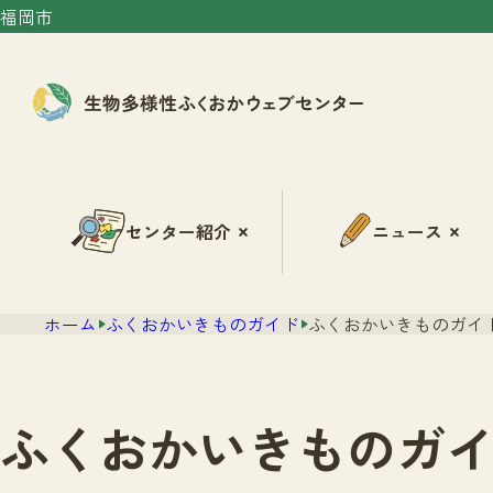
福岡市
センター紹介
ニュース
ホーム
ふくおかいきものガイド
ふくおかいきものガイド
ふくおかいきものガイ