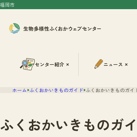
福岡市
センター紹介
ニュース
ホーム
ふくおかいきものガイド
ふくおかいきものガイド
ふくおかいきものガイ