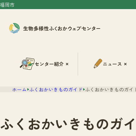
福岡市
センター紹介
ニュース
ホーム
ふくおかいきものガイド
ふくおかいきものガイド
ふくおかいきものガイ