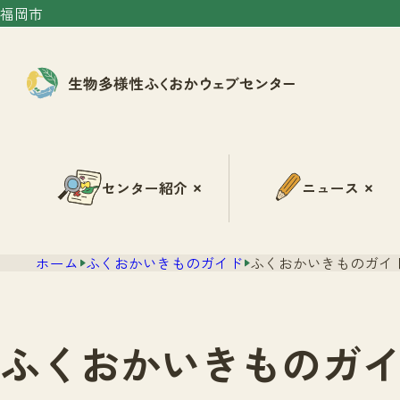
福岡市
センター紹介
ニュース
ホーム
ふくおかいきものガイド
ふくおかいきものガイド
ふくおかいきものガイ