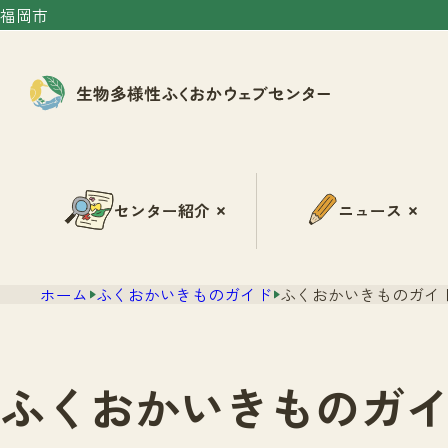
福岡市
センター紹介
ニュース
ホーム
ふくおかいきものガイド
ふくおかいきものガイド
ふくおかいきものガイ