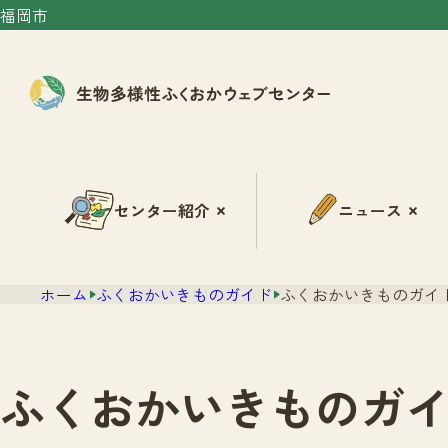
福岡市
センター紹介
ニュース
ホーム
ふくおかいきものガイド
ふくおかいきものガイド
ふくおかいきものガイ