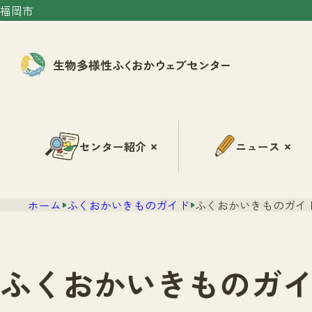
福岡市
センター紹介
ニュース
ホーム
ふくおかいきものガイド
ふくおかいきものガイド
ふくおかいきものガイ