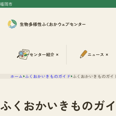
福岡市
センター紹介
ニュース
ホーム
ふくおかいきものガイド
ふくおかいきものガイド
ふくおかいきものガイ