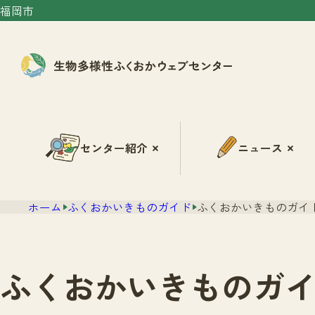
福岡市
センター紹介
ニュース
ホーム
ふくおかいきものガイド
ふくおかいきものガイド
ふくおかいきものガイ