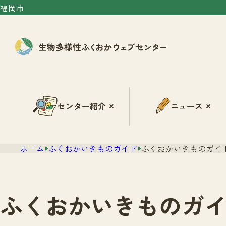
福岡市
センター紹介
ニュース
ホーム
ふくおかいきものガイド
ふくおかいきものガイド
ふくおかいきものガイ